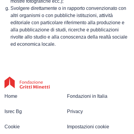
mostre fotografiche ecc.);
Svolgere direttamente o in rapporto convenzionato con
altri organismi o con pubbliche istituzioni, attività
editoriale con particolare riferimento alla produzione e
alla pubblicazione di studi, ricerche e pubblicazioni
rivolte allo studio e alla conoscenza della realtà sociale
ed economica locale.
Home
Fondazioni in Italia
Isrec Bg
Privacy
Cookie
Impostazioni cookie