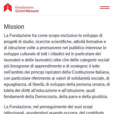
Mission
Home
La Fondazione ha come scopo esclusivo lo sviluppo di
progetti di studio, ricerche scientifiche, attività formative e
di istruzione volte a promuovere nel pubblico interesse lo
sviluppo culturale di tutti i cittadini ed in particolare dei
lavoratori e delle lavoratrici oltre che delle categorie sociali
più bisognose di apprendimento e di sostegno; il tutto
Chi
nell'ambito dei principi ispiratori della Costituzione Italiana,
con particolare riferimento ai valori di solidarietà sociale, di
eguaglianza, di libertà, di sviluppo della persona umana, di
tutela dei diritti all'educazione e all'istruzione, quali
fondamenti della Democrazia, della pace e della giustizia.
La Fondazione, nel perseguimento dei suoi scopi
istituzionali, avvalendosi quando occorra, del contributo