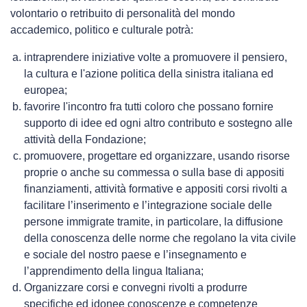
siamo
volontario o retribuito di personalità del mondo
accademico, politico e culturale potrà:
intraprendere iniziative volte a promuovere il pensiero,
Attività
la cultura e l'azione politica della sinistra italiana ed
europea;
favorire l'incontro fra tutti coloro che possano fornire
supporto di idee ed ogni altro contributo e sostegno alle
attività della Fondazione;
promuovere, progettare ed organizzare, usando risorse
Contatti
proprie o anche su commessa o sulla base di appositi
finanziamenti, attività formative e appositi corsi rivolti a
facilitare l’inserimento e l’integrazione sociale delle
persone immigrate tramite, in particolare, la diffusione
della conoscenza delle norme che regolano la vita civile
e sociale del nostro paese e l’insegnamento e
l’apprendimento della lingua Italiana;
Organizzare corsi e convegni rivolti a produrre
specifiche ed idonee conoscenze e competenze