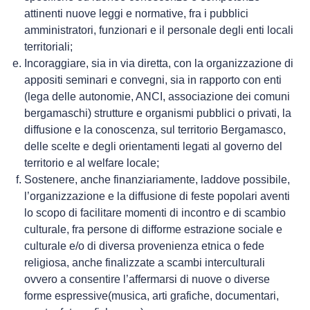
attinenti nuove leggi e normative, fra i pubblici
amministratori, funzionari e il personale degli enti locali
territoriali;
Incoraggiare, sia in via diretta, con la organizzazione di
appositi seminari e convegni, sia in rapporto con enti
(lega delle autonomie, ANCI, associazione dei comuni
bergamaschi) strutture e organismi pubblici o privati, la
diffusione e la conoscenza, sul territorio Bergamasco,
delle scelte e degli orientamenti legati al governo del
territorio e al welfare locale;
Sostenere, anche finanziariamente, laddove possibile,
l’organizzazione e la diffusione di feste popolari aventi
lo scopo di facilitare momenti di incontro e di scambio
culturale, fra persone di difforme estrazione sociale e
culturale e/o di diversa provenienza etnica o fede
religiosa, anche finalizzate a scambi interculturali
ovvero a consentire l’affermarsi di nuove o diverse
forme espressive(musica, arti grafiche, documentari,