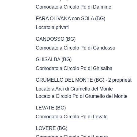
Comodato a Circolo Pd di Dalmine
FARA OLIVANA con SOLA (BG)
Locato a privati
GANDOSSO (BG)
Comodato a Circolo Pd di Gandosso
GHISALBA (BG)
Comodato a Circolo Pd di Ghisalba
GRUMELLO DEL MONTE (BG) - 2 proprietà
Locato a Arci di Grumello del Monte
Locato a Circolo Pd di Grumello del Monte
LEVATE (BG)
Comodato a Circolo Pd di Levate
LOVERE (BG)