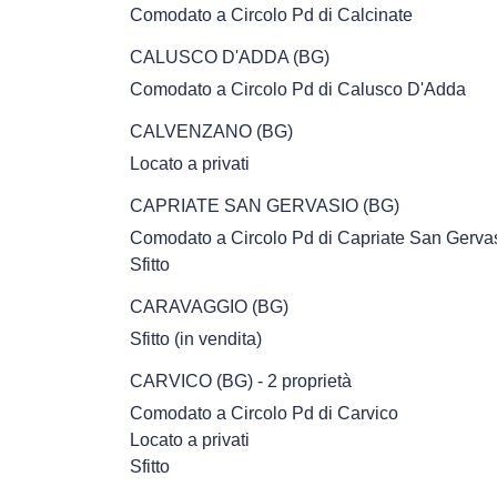
Comodato a Circolo Pd di Calcinate
CALUSCO D'ADDA (BG)
Att
Comodato a Circolo Pd di Calusco D'Adda
CALVENZANO (BG)
Locato a privati
CAPRIATE SAN GERVASIO (BG)
Comodato a Circolo Pd di Capriate San Gerva
Sfitto
CARAVAGGIO (BG)
Sfitto (in vendita)
CARVICO (BG) - 2 proprietà
Comodato a Circolo Pd di Carvico
Locato a privati
Sfitto