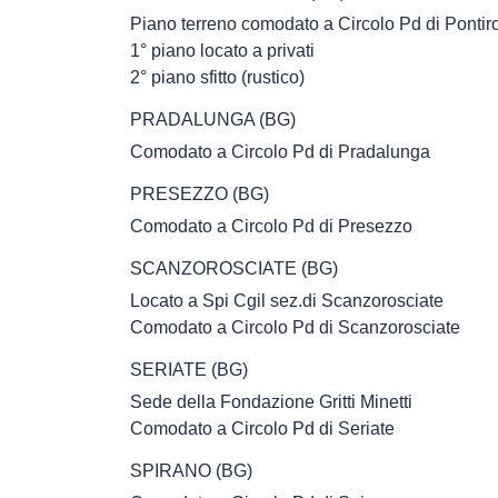
Piano terreno comodato a Circolo Pd di Ponti
1° piano locato a privati
2° piano sfitto (rustico)
PRADALUNGA (BG)
Comodato a Circolo Pd di Pradalunga
PRESEZZO (BG)
Comodato a Circolo Pd di Presezzo
SCANZOROSCIATE (BG)
Locato a Spi Cgil sez.di Scanzorosciate
Comodato a Circolo Pd di Scanzorosciate
SERIATE (BG)
Sede della Fondazione Gritti Minetti
Comodato a Circolo Pd di Seriate
SPIRANO (BG)