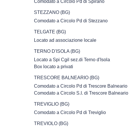
Comodato a Circolo Pd di Spirano
STEZZANO (BG)
Comodato a Circolo Pd di Stezzano
TELGATE (BG)
Locato ad associazione locale
TERNO D'ISOLA (BG)
Locato a Spi Cgil sez.di Terno d'Isola
Box locato a privati
TRESCORE BALNEARIO (BG)
Comodato a Circolo Pd di Trescore Balneario
Comodato a Circolo S.I. di Trescore Balneario
TREVIGLIO (BG)
Comodato a Circolo Pd di Treviglio
TREVIOLO (BG)