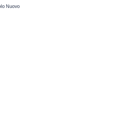
rolo Nuovo