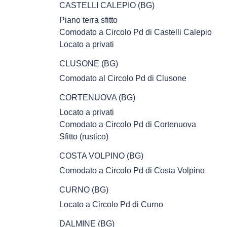
Con
CASTELLI CALEPIO (BG)
Piano terra sfitto
Comodato a Circolo Pd di Castelli Calepio
Locato a privati
CLUSONE (BG)
Comodato al Circolo Pd di Clusone
CORTENUOVA (BG)
Locato a privati
Comodato a Circolo Pd di Cortenuova
Sfitto (rustico)
COSTA VOLPINO (BG)
Comodato a Circolo Pd di Costa Volpino
CURNO (BG)
Locato a Circolo Pd di Curno
DALMINE (BG)