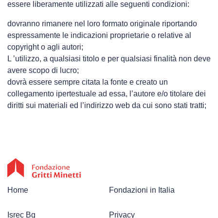
essere liberamente utilizzati alle seguenti condizioni:
dovranno rimanere nel loro formato originale riportando
espressamente le indicazioni proprietarie o relative al
copyright o agli autori;
L ’utilizzo, a qualsiasi titolo e per qualsiasi finalità non deve
avere scopo di lucro;
dovrà essere sempre citata la fonte e creato un
collegamento ipertestuale ad essa, l’autore e/o titolare dei
diritti sui materiali ed l’indirizzo web da cui sono stati tratti;
Home
Fondazioni in Italia
Isrec Bg
Privacy