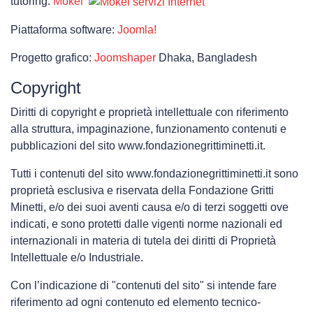
siamo
tutoring:
Mokei
Piattaforma software:
Joomla!
Progetto grafico:
Joomshaper
Dhaka, Bangladesh
Attività
Copyright
Diritti di copyright e proprietà intellettuale con riferimento
alla struttura, impaginazione, funzionamento contenuti e
pubblicazioni del sito www.fondazionegrittiminetti.it.
Tutti i contenuti del sito www.fondazionegrittiminetti.it sono
Contatti
proprietà esclusiva e riservata della Fondazione Gritti
Minetti, e/o dei suoi aventi causa e/o di terzi soggetti ove
indicati, e sono protetti dalle vigenti norme nazionali ed
internazionali in materia di tutela dei diritti di Proprietà
Intellettuale e/o Industriale.
Con l’indicazione di "contenuti del sito" si intende fare
riferimento ad ogni contenuto ed elemento tecnico-